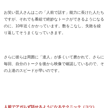
お笑い芸人さんはこの「人前で話す」能力に長けた人たち
ですが、それでも番組で絶妙なトークができるようになる
のに、10年近くかかっています。数をこなし、失敗を繰
り返してそうまくなっていきます。
さらに彼らは周囲に「達人」が多くいて磨かれて、さらに
毎回、自分のトークを後から映像で確認しているので、そ
の上達のスピードが早いのです。
人前でアガらず話せるようになるテクニック（コツ）