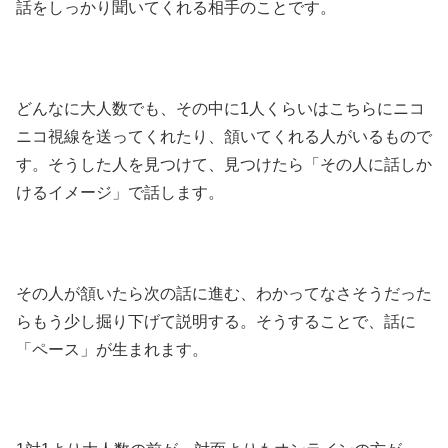
話をしっかり聞いてくれる相手のことです。
どんなに大人数でも、その中に1人くらいはこちらにニコ
ニコ視線を送ってくれたり、頷いてくれる人がいるもので
す。そうした人を見つけて、見つけたら「その人に話しか
けるイメージ」で話します。
その人が頷いたら次の話に進む、わかってなさそうだった
らもう少し掘り下げて説明する。そうすることで、話に
「ペース」が生まれます。