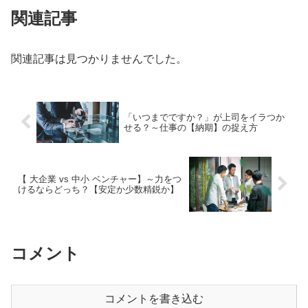
関連記事
関連記事は見つかりませんでした。
「いつまでですか？」が上司をイラつか
せる？～仕事の【納期】の捉え方
【 大企業 vs 中小 ベンチャー】～力をつ
けるならどっち？【安定か少数精鋭か】
コメント
コメントを書き込む