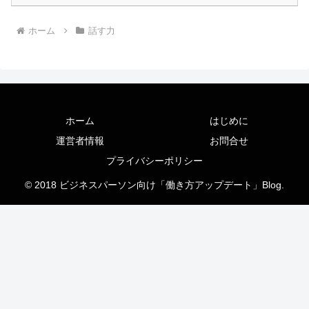
ホーム
話す力
ホーム
はじめに
運営者情報
お問合せ
プライバシーポリシー
© 2018 ビジネスパーソン向け「働き方アップデート」Blog.