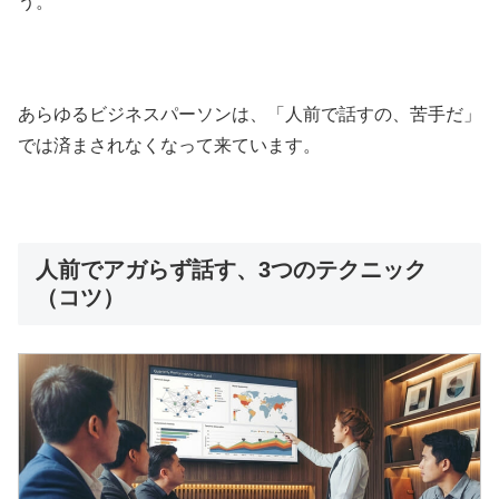
う。
あらゆるビジネスパーソンは、「人前で話すの、苦手だ」
では済まされなくなって来ています。
人前でアガらず話す、3つのテクニック
（コツ）