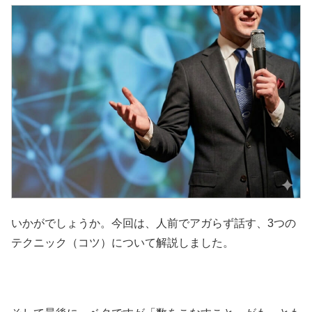
いかがでしょうか。今回は、人前でアガらず話す、3つの
テクニック（コツ）について解説しました。