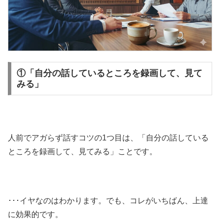
①「自分の話しているところを録画して、見て
みる」
人前でアガらず話すコツの1つ目は、「自分の話している
ところを録画して、見てみる」ことです。
･･･イヤなのはわかります。でも、コレがいちばん、上達
に効果的です。