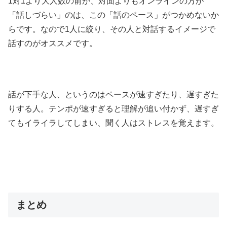
1対1より大人数の前が、対面よりもオンラインの方が
「話しづらい」のは、この「話のペース」がつかめないか
らです。なので1人に絞り、その人と対話するイメージで
話すのがオススメです。
話が下手な人、というのはペースが速すぎたり、遅すぎた
りする人。テンポが速すぎると理解が追い付かず、遅すぎ
てもイライラしてしまい、聞く人はストレスを覚えます。
まとめ