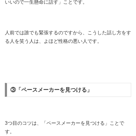
いいので一生懸命に話す」ことです。
人前では誰でも緊張するのですから、こうした話し方をす
る人を笑う人は、よほど性格の悪い人です。
③「ペースメーカーを見つける」
3つ目のコツは、「ペースメーカーを見つける」ことで
す。