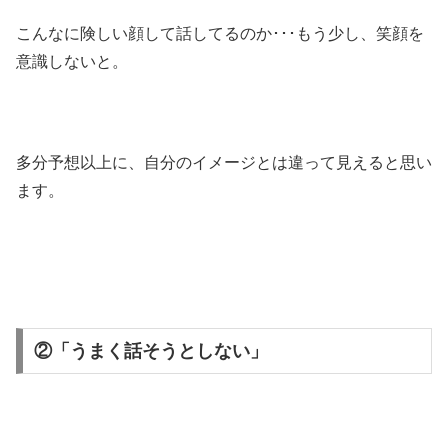
こんなに険しい顔して話してるのか･･･もう少し、笑顔を
意識しないと。
多分予想以上に、自分のイメージとは違って見えると思い
ます。
②「うまく話そうとしない」