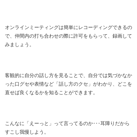
オンラインミーティングは簡単にレコーディングできるの
で、仲間内の打ち合わせの際に許可をもらって、録画して
みましょう。
客観的に自分の話し方を見ることで、自分では気づかなか
った口グセや表情など「話し方のクセ」がわかり、どこを
直せば良くなるかを知ることができます。
こんなに「えーっと」って言ってるのか･･･耳障りだから
すこし我慢しよう。