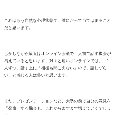
これはもう自然な心理状態で、誰にだって当てはまること
だと思います。
しかしながら最近はオンライン会議で、人前で話す機会が
増えていると思います。対面と違いオンラインでは、「1
人ずつ」話す上に「相槌も聞こえない」ので、話しづら
い、と感じる人は多いと思います。
また、プレゼンテーションなど、大勢の前で自分の意見を
「発表」する機会も。これからますます増えていくでしょ