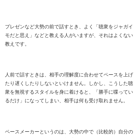
プレゼンなど大勢の前で話すとき、よく「聴衆をジャガイ
モだと思え」などと教える人がいますが、それはよくない
教えです。
人前で話すときは、相手の理解度に合わせてペースを上げ
たり遅くしたりしないといけません。しかし、こうした聴
衆を無視するスタイルを身に着けると、「勝手に喋ってい
るだけ」になってしまい、相手は何も受け取れません。
ペースメーカーというのは、大勢の中で（比較的）自分の