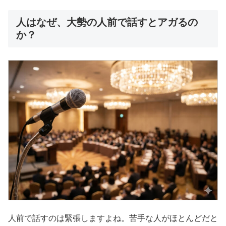
人はなぜ、大勢の人前で話すとアガるの
か？
人前で話すのは緊張しますよね。苦手な人がほとんどだと