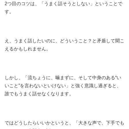
2つ目のコツは、「うまく話そうとしない」ということで
す。
え、うまく話したいのに、どういうこと？と矛盾して聞こ
えるかもしれません。
しかし、「流ちょうに、噛まずに、そして中身のある“い
いこと”を言わないといけない」と強く意識し過ぎると、
誰でもうまく話せなくなります。
ではどうしたらいいかというと、「大きな声で、下手でも