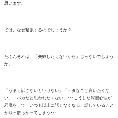
思います。
では、なぜ緊張するのでしょうか？
たぶんそれは、「失敗したくないから」じゃないでしょう
か。
「うまく話さないといけない」「ヘタなこと言いたくな
い」「バカだと思われたくない」･･･こうした深層心理が
邪魔をして、いつも以上に話せなくなる、話していること
が取っ散らかってしまう･･･